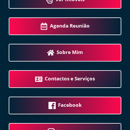
Agenda Reunião
Sobre Mim
Contactos e Serviços
Facebook