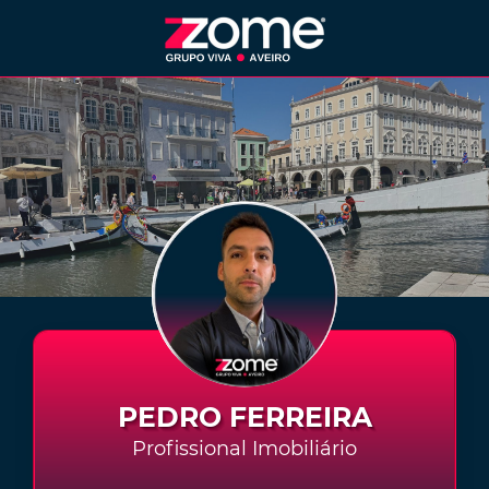
PEDRO FERREIRA
Profissional Imobiliário