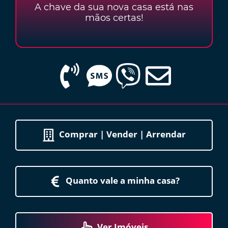
A chave da sua nova casa está nas
mãos certas!
Comprar | Vender | Arrendar
Quanto vale a minha casa?
Ver Imóveis