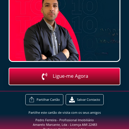
Ligue-me Agora
Partilhar Cartão
Salvar Contacto
Partilhe este cartão de visita com os seus amigos
Pedro Ferreira - Profissional Imobiliário
Amarelo Marcante, Lda - Licença AMI 22483