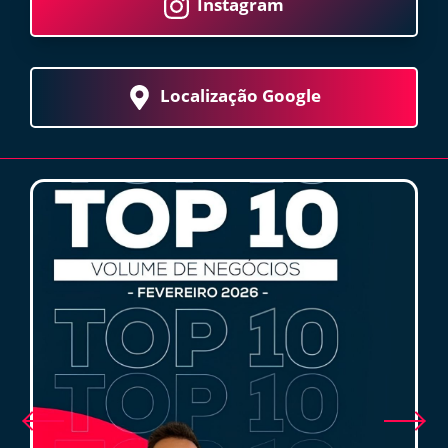
Instagram
Localização Google